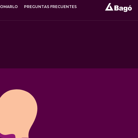
TOMARLO
PREGUNTAS FRECUENTES