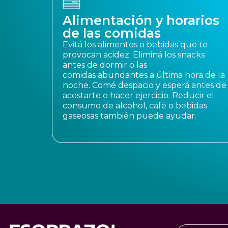
Alimentación y horarios
de las comidas
Evitá los alimentos o bebidas que te
provocan acidez. Eliminá los snacks
antes de dormir o las
comidas abundantes a última hora de la
noche. Comé despacio y esperá antes de
acostarte o hacer ejercicio. Reducir el
consumo de alcohol, café o bebidas
gaseosas también puede ayudar.